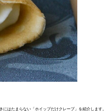
好きにはたまらない「ホイップだけクレープ」を紹介します。