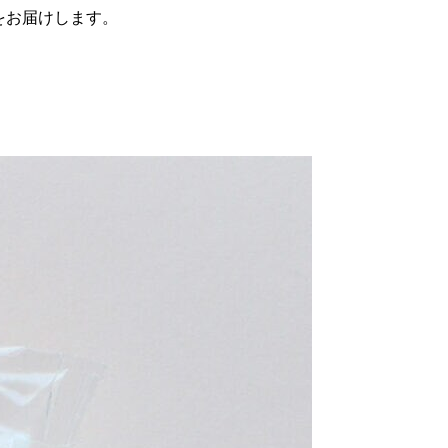
をお届けします。