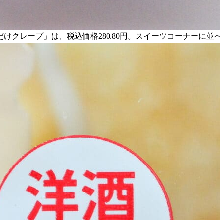
けクレープ」は、税込価格280.80円。スイーツコーナーに並