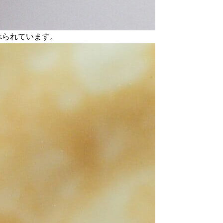
べられています。