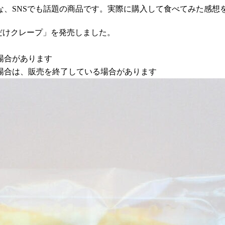
な、SNSでも話題の商品です。実際に購入して食べてみた感想
プだけクレープ」を発売しました。
場合があります
場合は、販売を終了している場合があります