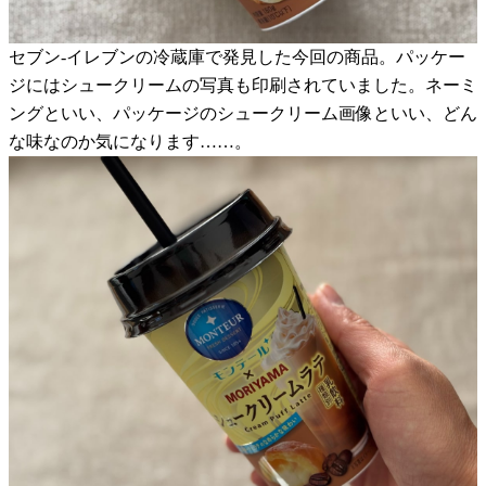
セブン-イレブンの冷蔵庫で発見した今回の商品。パッケー
ジにはシュークリームの写真も印刷されていました。ネーミ
ングといい、パッケージのシュークリーム画像といい、どん
な味なのか気になります……。