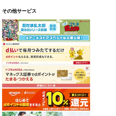
その他サービス