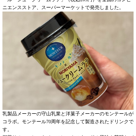
ニエンスストア、スーパーマーケットで発売しました。
乳製品メーカーの守山乳業と洋菓子メーカーのモンテールが
コラボ。モンテール70周年を記念して製造されたドリンクで
す。