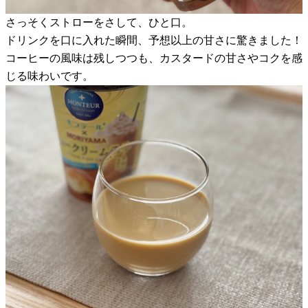
さっそくストローをさして、ひと口。
ドリンクを口に入れた瞬間、予想以上の甘さに驚きました！
コーヒーの風味は残しつつも、カスタードの甘さやコクを感
じる味わいです。