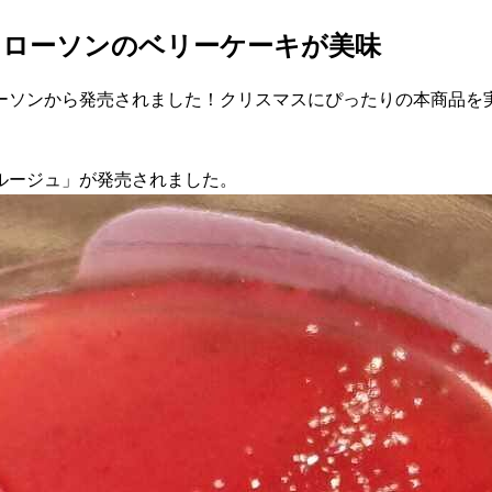
」ローソンのベリーケーキが美味
ーソンから発売されました！クリスマスにぴったりの本商品を
ルージュ」が発売されました。