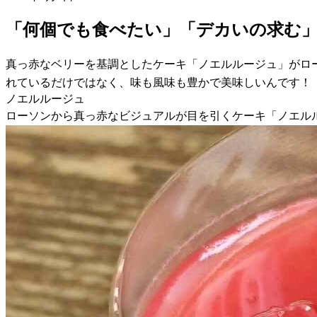
「何個でも食べたい」「デカいの求む
真っ赤なベリーを基調としたケーキ「ノエルルージュ」がロ
れているだけではなく、味も風味も豊かで美味しいんです！
ノエルルージュ
ローソンから真っ赤なビジュアルが目を引くケーキ「ノエル