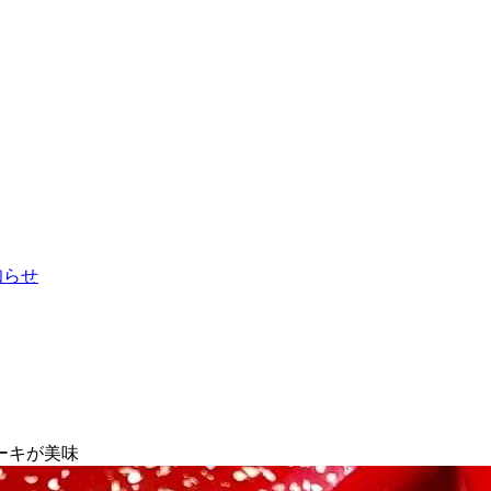
お知らせ
ーキが美味