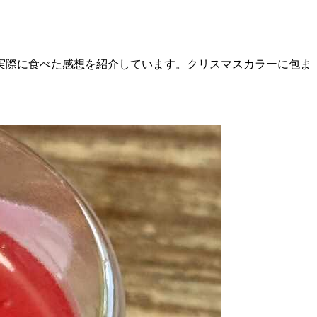
実際に食べた感想を紹介しています。クリスマスカラーに包ま