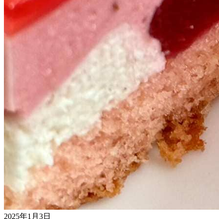
2025年1月3日