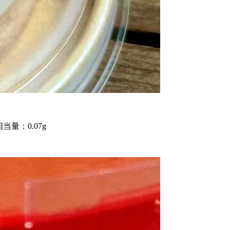
当量：0.07g