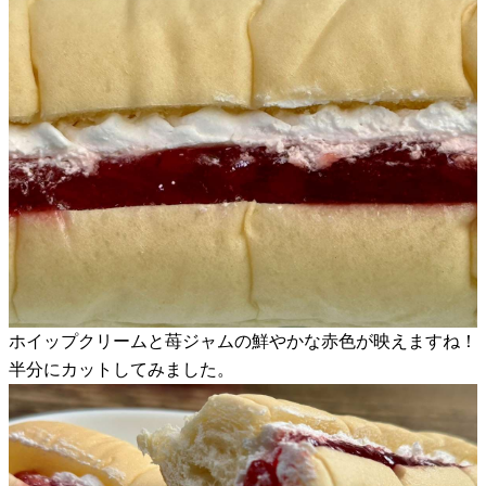
ホイップクリームと苺ジャムの鮮やかな赤色が映えますね！
半分にカットしてみました。