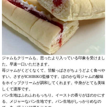
ジャムもクリームも、思ったより入っている印象を受けまし
た。早速一口いただきます。
苺ジャムがくどくなくて、甘酸っぱさがちょうどよく食べや
すい。さすがICHIBIKO監修です。ほのかな苺ジャムの酸味
をホイップクリームが調和してくれます。中身がとても美味
しくて濃厚です。
パン生地はふわふわもっちり。イーストの香りがほのかにす
る、メジャーなパン生地です。パン生地がしっかりめなの