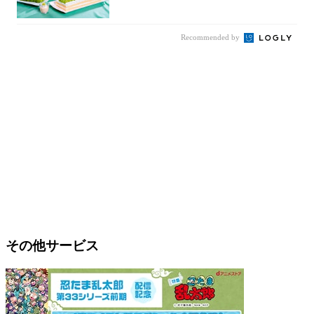
カットの...
Recommended by
その他サービス