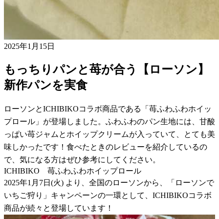
2025年1月15日
もっちりパンと苺が合う【ローソン】
新作パンを実食
ローソンとICHIBIKOコラボ商品である「苺ふわふわホイッ
プロール」が登場しました。ふわふわのパン生地には、甘酸
っぱい苺ジャムとホイップクリームが入っていて、とても美
味しかったです！食べたときのレビューを紹介しているの
で、気になる方はぜひ参考にしてください。
ICHIBIKO 苺ふわふわホイップロール
2025年1月7日(火) より、全国のローソンから、「ローソンで
いちご狩り」キャンペーンの一環として、ICHIBIKOコラボ
商品が続々と登場しています！