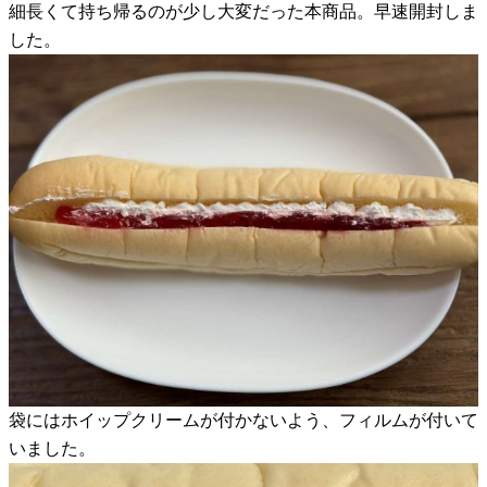
細長くて持ち帰るのが少し大変だった本商品。早速開封しま
した。
袋にはホイップクリームが付かないよう、フィルムが付いて
いました。