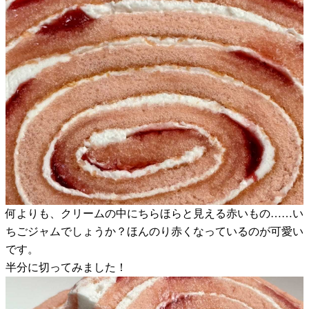
何よりも、クリームの中にちらほらと見える赤いもの……い
ちごジャムでしょうか？ほんのり赤くなっているのが可愛い
です。
半分に切ってみました！