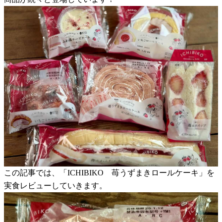
この記事では、「ICHIBIKO 苺うずまきロールケーキ」を
実食レビューしていきます。