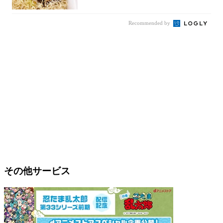
件まわっ...
Recommended by
その他サービス