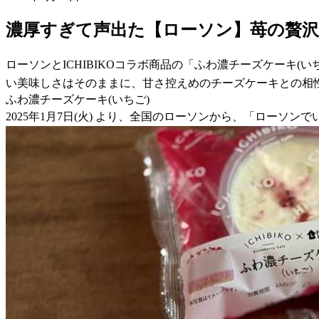
濃厚すぎて声出た【ローソン】苺の贅
ローソンとICHIBIKOコラボ商品の「ふわ濃チーズケーキ
い美味しさはそのままに、甘さ控えめのチーズケーキとの相
ふわ濃チーズケーキ(いちご)
2025年1月7日(火) より、全国のローソンから、「ローソ