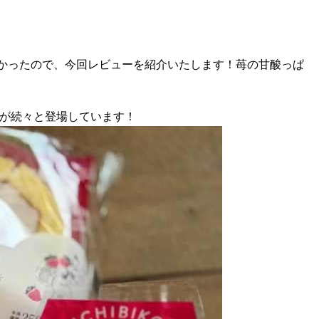
味しかったので、今回レビューを紹介いたします！苺の甘酸っぱ
商品が続々と登場しています！