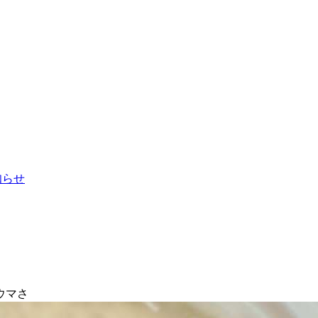
お知らせ
ウマさ