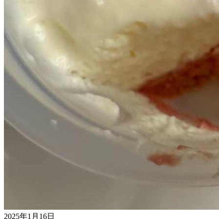
2025年1月16日