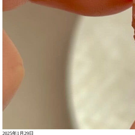
2025年1月29日