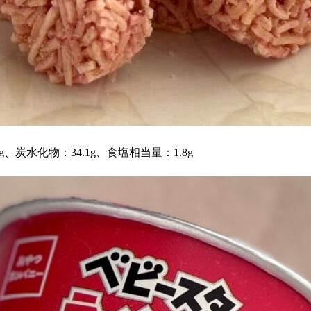
g、炭水化物：34.1g、食塩相当量：1.8g