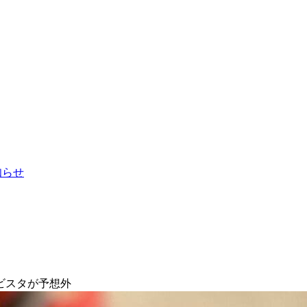
お知らせ
ビスタが予想外