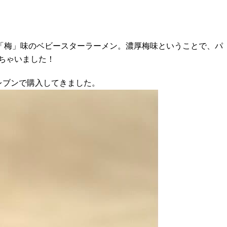
「梅」味のベビースターラーメン。濃厚梅味ということで、パ
ちゃいました！
イレブンで購入してきました。