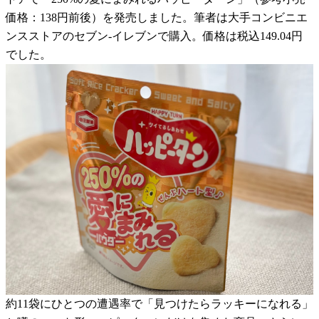
価格：138円前後）を発売しました。筆者は大手コンビニエ
ンスストアのセブン-イレブンで購入。価格は税込149.04円
でした。
約11袋にひとつの遭遇率で「見つけたらラッキーになれる」