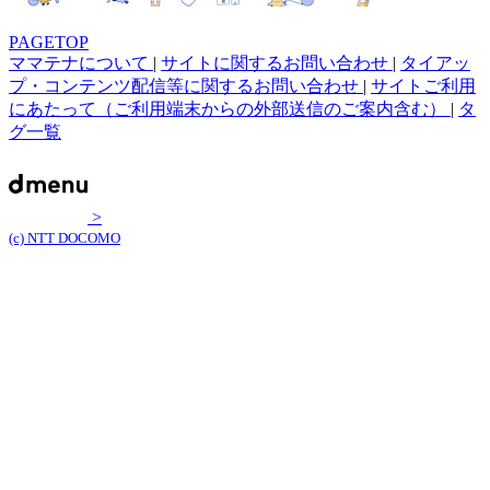
PAGETOP
ママテナについて
|
サイトに関するお問い合わせ
|
タイアッ
プ・コンテンツ配信等に関するお問い合わせ
|
サイトご利用
にあたって（ご利用端末からの外部送信のご案内含む）
|
タ
グ一覧
>
(c) NTT DOCOMO