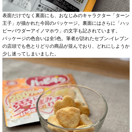
表面だけでなく裏面にも、おなじみのキャラクター「ターン
王子」が描かれた今回のパッケージ。裏面にはさらに「ハッ
ピーパウダーアイノマホウ」の文字も記されています。
パッケージの色合いは全5色。筆者が訪れたセブン-イレブン
の店頭でも色とりどりの商品が並んでおり、どれにしようか
少し迷ってしまいました。