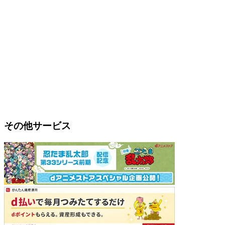
その他サービス