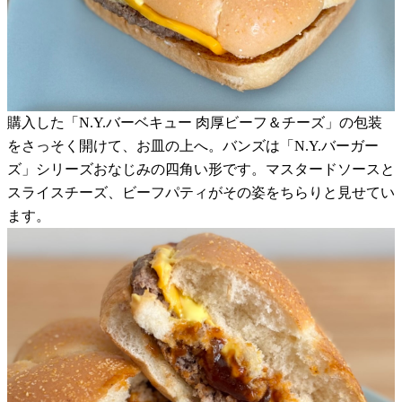
購入した「N.Y.バーベキュー 肉厚ビーフ＆チーズ」の包装
をさっそく開けて、お皿の上へ。バンズは「N.Y.バーガー
ズ」シリーズおなじみの四角い形です。マスタードソースと
スライスチーズ、ビーフパティがその姿をちらりと見せてい
ます。