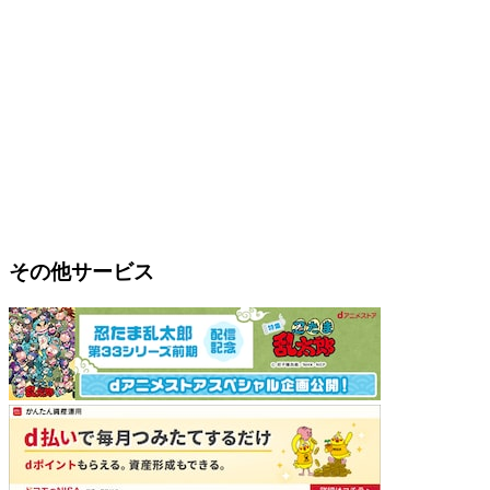
その他サービス