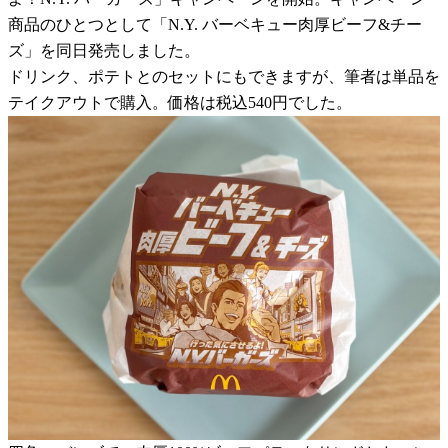
商品のひとつとして「N.Y. バーベキュー肉厚ビーフ&チー
ズ」を同日発売しました。
ドリンク、ポテトとのセットにもできますが、筆者は単品を
テイクアウトで購入。価格は税込540円でした。