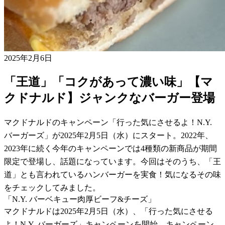
2025年2月6日
「王道」「コクがあって濃い味」【マ
クドナルド】ジャンクなバーガー登場
マクドナルドのキャンペーン「行った気にさせるよ！N.Y.
バーガーズ」が2025年2月5日（水）にスタート。2022年、
2023年に続く今年のキャンペーンでは4種類の新商品が期間
限定で登場し、話題になっています。今回はそのうち、「王
道」とも言われているハンバーガーを実食！気になるその味
をチェックしてみました。
「N.Y. バーベキュー肉厚ビーフ&チーズ」
マクドナルドは2025年2月5日（水）、「行った気にさせる
よ！N.Y. バーガーズ」キャンペーンを開始。キャンペーン