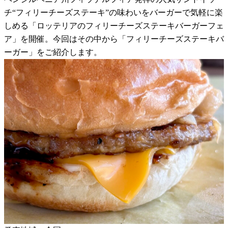
チ“フィリーチーズステーキ”の味わいをバーガーで気軽に楽
しめる「ロッテリアのフィリーチーズステーキバーガーフェ
ア」を開催。今回はその中から「フィリーチーズステーキバ
ーガー」をご紹介します。