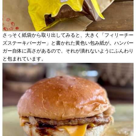
さっそく紙袋から取り出してみると、大きく「フィリーチー
ズステーキバーガー」と書かれた黄色い包み紙が。ハンバー
ガー自体に高さがあるので、それが潰れないようにふんわり
と包まれています。