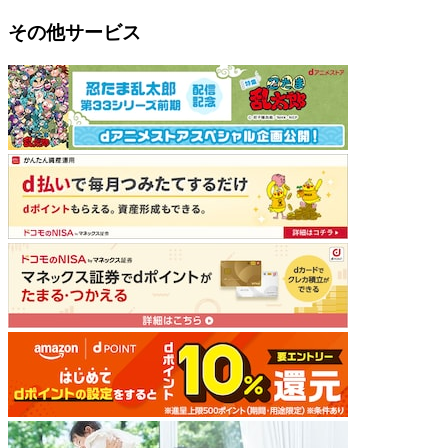
その他サービス