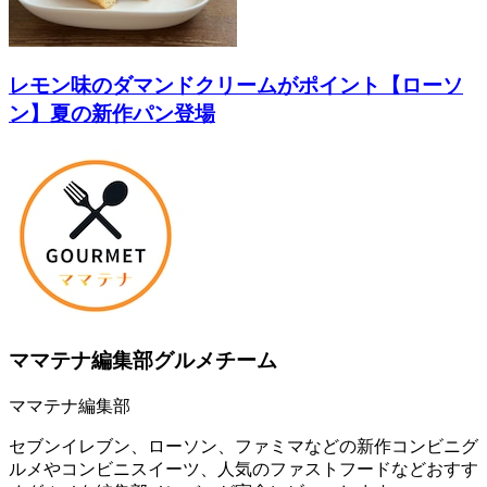
レモン味のダマンドクリームがポイント【ローソ
ン】夏の新作パン登場
ママテナ編集部グルメチーム
ママテナ編集部
セブンイレブン、ローソン、ファミマなどの新作コンビニグ
ルメやコンビニスイーツ、人気のファストフードなどおすす