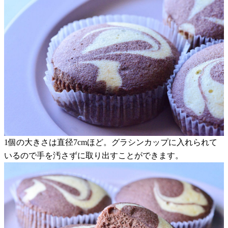
1個の大きさは直径7cmほど。グラシンカップに入れられて
いるので手を汚さずに取り出すことができます。