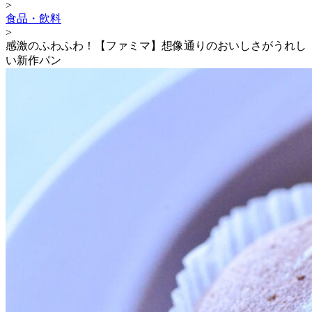
>
食品・飲料
>
感激のふわふわ！【ファミマ】想像通りのおいしさがうれし
い新作パン