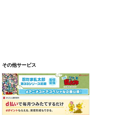
その他サービス