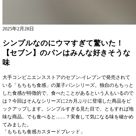
2025年2月28日
シンプルなのにウマすぎて驚いた！
【セブン】のパンはみんな好きそうな
味
大手コンビニエンスストアのセブン-イレブンで発売されて
いる「もちもち食感」の菓子パンシリーズ。独自のもちっと
した食感が特徴的で、食べたことがあるという人もいるので
は？今回はそんなシリーズに2カ月ぶりに登場した商品をピ
ックアップします。シンプルすぎる見た目で、ともすれば地
味な商品。でも食べると……？実食して気になる味を確かめ
てみました。
「もちもち食感カスタードブレッド」