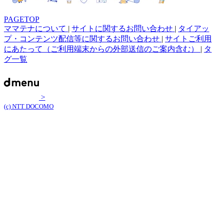
PAGETOP
ママテナについて
|
サイトに関するお問い合わせ
|
タイアッ
プ・コンテンツ配信等に関するお問い合わせ
|
サイトご利用
にあたって（ご利用端末からの外部送信のご案内含む）
|
タ
グ一覧
>
(c) NTT DOCOMO