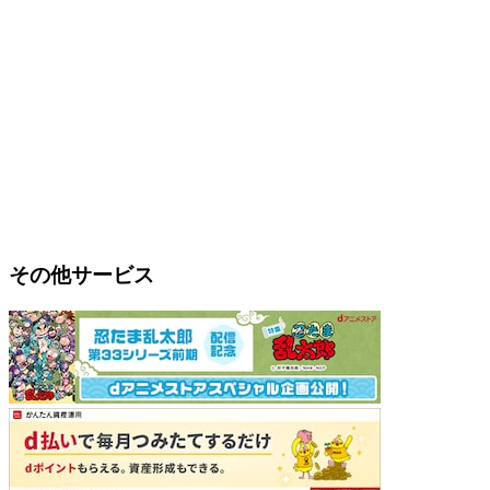
その他サービス