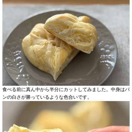
食べる前に真ん中から半分にカットしてみました。中身はパ
ンの白さが勝っているような色合いです。