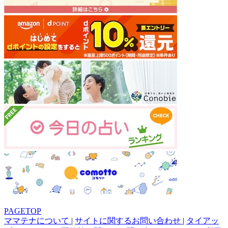
PAGETOP
ママテナについて
|
サイトに関するお問い合わせ
|
タイアッ