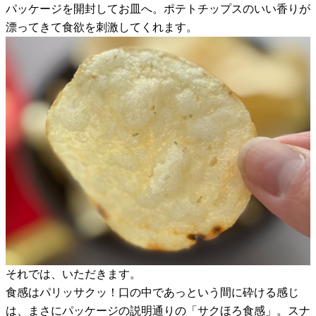
パッケージを開封してお皿へ。ポテトチップスのいい香りが
漂ってきて食欲を刺激してくれます。
それでは、いただきます。
食感はパリッサクッ！口の中であっという間に砕ける感じ
は、まさにパッケージの説明通りの「サクほろ食感」。スナ