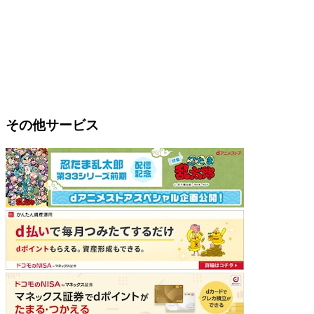
その他サービス