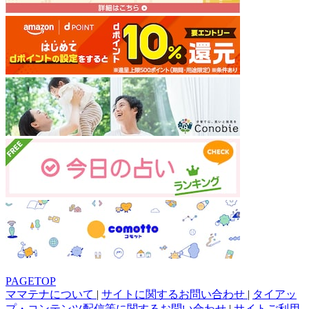
PAGETOP
ママテナについて
|
サイトに関するお問い合わせ
|
タイアッ
プ・コンテンツ配信等に関するお問い合わせ
|
サイトご利用