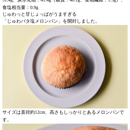
食塩相当量：0.9g
じゅわっと甘じょっぱがうますぎる
「じゅわバタ塩メロンパン」を開封しました。
サイズは直径約12cm、高さもしっかりとあるメロンパンで
す。