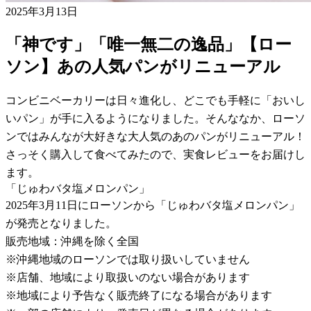
2025年3月13日
「神です」「唯一無二の逸品」【ロー
ソン】あの人気パンがリニューアル
コンビニベーカリーは日々進化し、どこでも手軽に「おいし
いパン」が手に入るようになりました。そんななか、ローソ
ンではみんなが大好きな大人気のあのパンがリニューアル！
さっそく購入して食べてみたので、実食レビューをお届けし
ます。
「じゅわバタ塩メロンパン」
2025年3月11日にローソンから「じゅわバタ塩メロンパン」
が発売となりました。
販売地域：沖縄を除く全国
※沖縄地域のローソンでは取り扱いしていません
※店舗、地域により取扱いのない場合があります
※地域により予告なく販売終了になる場合があります