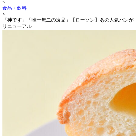
>
食品・飲料
>
「神です」「唯一無二の逸品」【ローソン】あの人気パンが
リニューアル