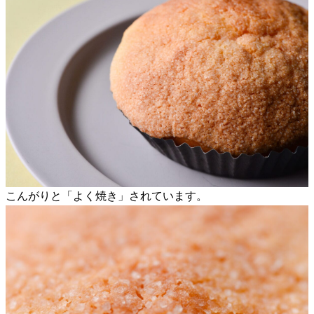
こんがりと「よく焼き」されています。