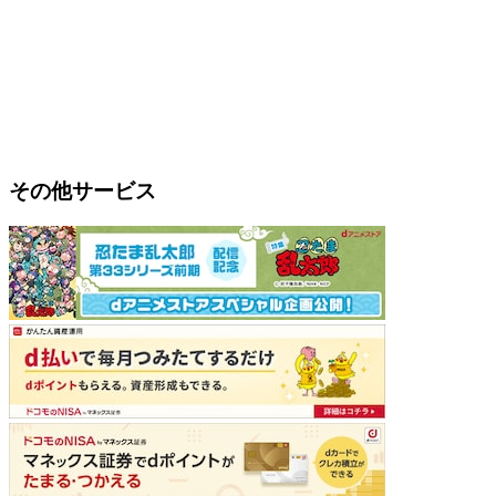
その他サービス