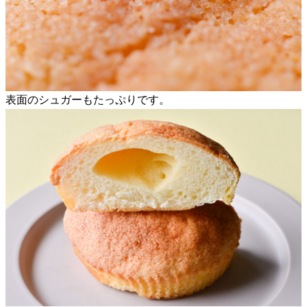
表面のシュガーもたっぷりです。