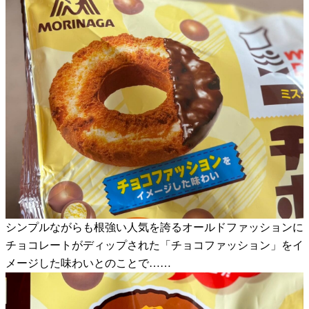
シンプルながらも根強い人気を誇るオールドファッションに
チョコレートがディップされた「チョコファッション」をイ
メージした味わいとのことで……