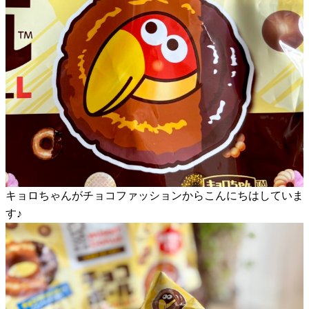
キョロちゃんがチョコファッションからこんにちはしていま
す♪