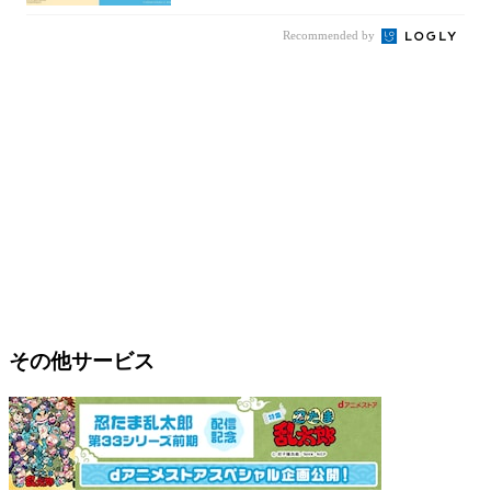
Recommended by
その他サービス