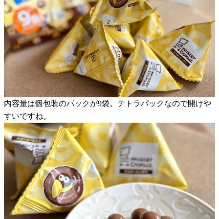
内容量は個包装のパックが9袋。テトラパックなので開けや
すいですね。