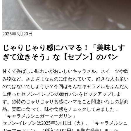
2025年3月20日
じゃりじゃり感にハマる！「美味しす
ぎて泣きそう」な【セブン】のパン
甘くて香ばしい味わいがおいしいキャラメル。スイーツや飲
み物など、さまざまなものに使われていて、好きな人も多い
のではないでしょうか？今回はそんなキャラメルをふんだん
に使ったセブン-イレブンの新作パンをピックアップしま
す。独特のじゃりじゃり食感にハマること間違いなしの新商
品。実際に食べて、味や食感をチェックしてみました！
「キャラメルシュガーマーガリン」
セブン-イレブンは2025年3月11日（火）、「キャラメルシュ
ガーマーガリン」（税込149.04円）を順次発売しました。