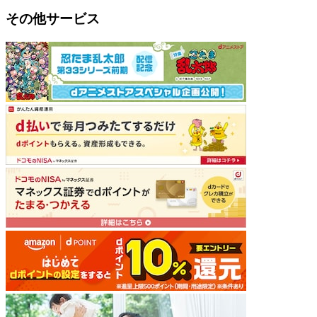
その他サービス