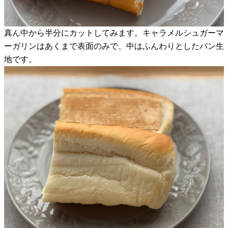
真ん中から半分にカットしてみます。キャラメルシュガーマ
ーガリンはあくまで表面のみで、中はふんわりとしたパン生
地です。