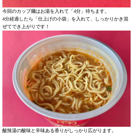
今回のカップ麺はお湯を入れて「4分」待ちます。
4分経過したら「仕上げの小袋」を入れて、しっかりかき混
ぜてでき上がりです！
酸辣湯の酸味と辛味ある香りがしっかり広がります。