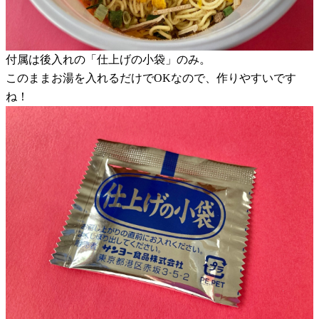
付属は後入れの「仕上げの小袋」のみ。
このままお湯を入れるだけでOKなので、作りやすいです
ね！