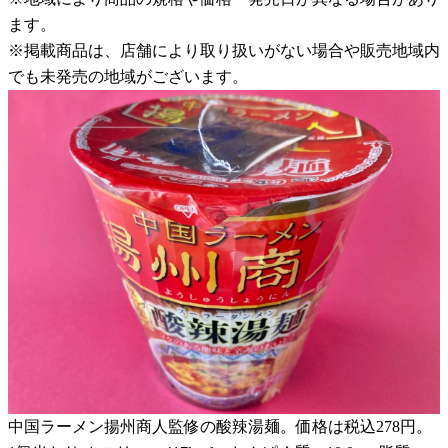
ます。
※掲載商品は、店舗により取り扱いがない場合や販売地域内
でも未発売の地域がございます。
中国ラーメン揚州商人監修の酸辣湯麺。価格は税込278円。