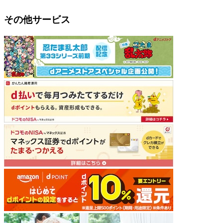
その他サービス