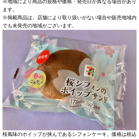
※地域により商品の規格や価格・発売日が異なる場合があり
ます。
※掲載商品は、店舗により取り扱いがない場合や販売地域内
でも未発売の地域がございます。
桜風味のホイップが挟んであるシフォンケーキ。価格は税込