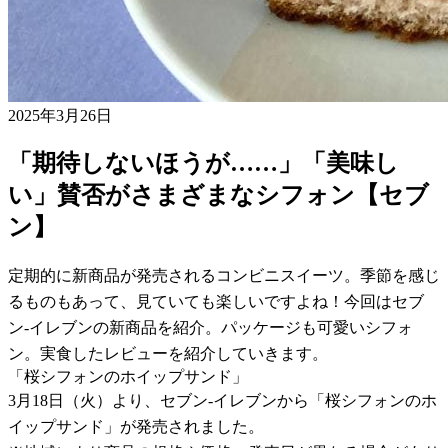
2025年3月26日
「期待しないほうが……」「美味し
い」賛否がさまざまなシフォン【セブ
ン】
定期的に新商品が発売されるコンビニスイーツ。季節を感じ
るものもあって、見ていても楽しいですよね！今回はセブ
ン-イレブンの新商品を紹介。パッケージも可愛いシフォ
ン。実食したレビューを紹介していきます。
「桜シフォンのホイップサンド」
3月18日（火）より、セブン-イレブンから「桜シフォンのホ
イップサンド」が発売されました。