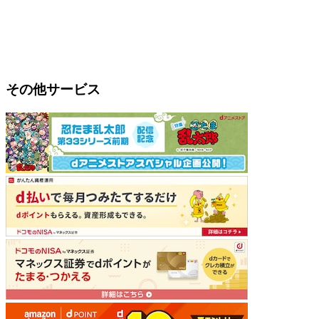
その他サービス