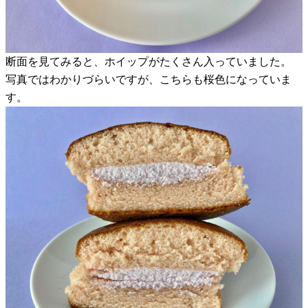
断面を見てみると、ホイップがたくさん入っていました。
写真ではわかりづらいですが、こちらも桜色になっていま
す。