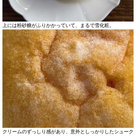
上には粉砂糖がふりかかっていて、まるで雪化粧。
クリームのずっしり感があり、意外としっかりしたシューク