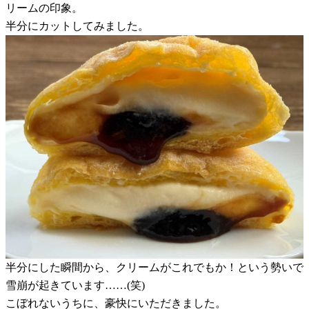
リームの印象。
半分にカットしてみました。
半分にした瞬間から、クリームがこれでもか！という勢いで
雪崩が起きています……(笑)
こぼれないうちに、豪快にいただきました。