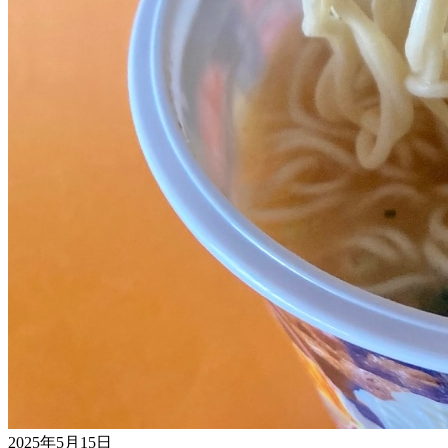
2025年5月15日