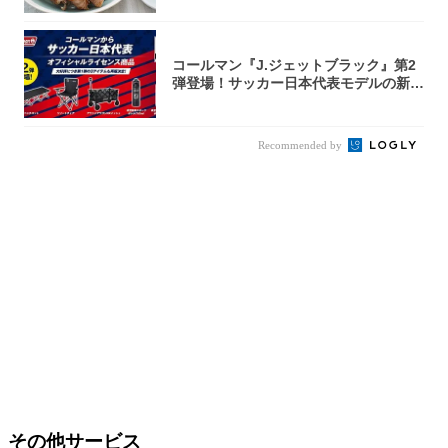
コールマン『J.ジェットブラック』第2
弾登場！サッカー日本代表モデルの新作
5アイ...
Recommended by
その他サービス