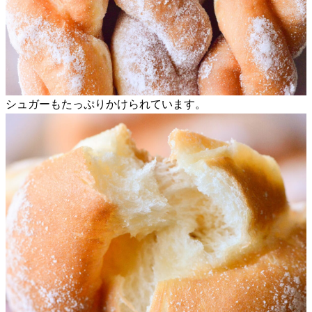
シュガーもたっぷりかけられています。