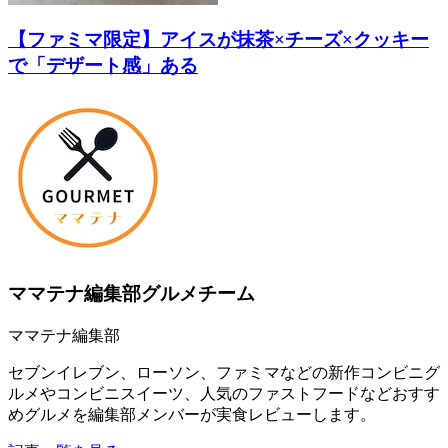
【ファミマ限定】アイスが抹茶×チーズ×クッキー
で「デザート感」ある
ママテナ編集部グルメチーム
ママテナ編集部
セブンイレブン、ローソン、ファミマなどの新作コンビニグ
ルメやコンビニスイーツ、人気のファストフードなどおすす
めグルメを編集部メンバーが実食レビューします。