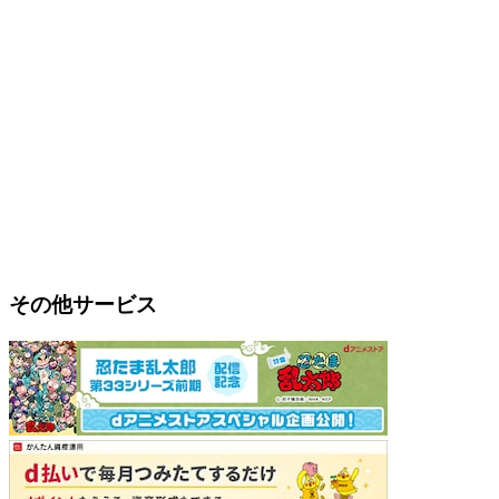
その他サービス