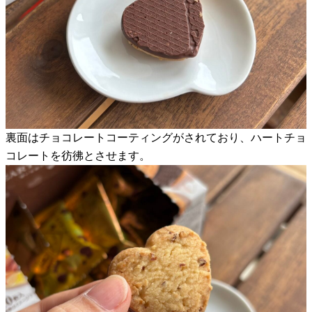
裏面はチョコレートコーティングがされており、ハートチョ
コレートを彷彿とさせます。