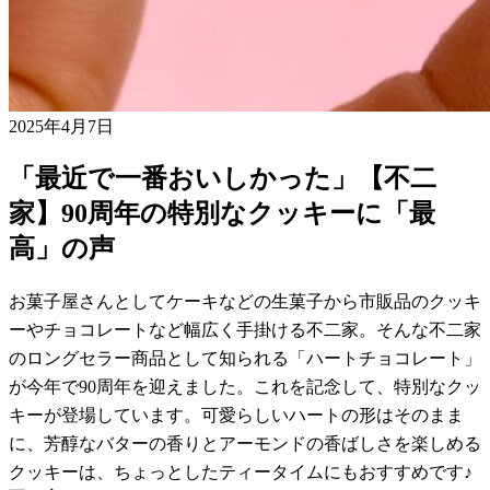
2025年4月7日
「最近で一番おいしかった」【不二
家】90周年の特別なクッキーに「最
高」の声
お菓子屋さんとしてケーキなどの生菓子から市販品のクッキ
ーやチョコレートなど幅広く手掛ける不二家。そんな不二家
のロングセラー商品として知られる「ハートチョコレート」
が今年で90周年を迎えました。これを記念して、特別なクッ
キーが登場しています。可愛らしいハートの形はそのまま
に、芳醇なバターの香りとアーモンドの香ばしさを楽しめる
クッキーは、ちょっとしたティータイムにもおすすめです♪