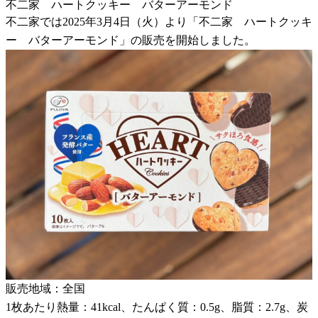
不二家 ハートクッキー バターアーモンド
不二家では2025年3月4日（火）より「不二家 ハートクッキ
ー バターアーモンド」の販売を開始しました。
販売地域：全国
1枚あたり熱量：41kcal、たんぱく質：0.5g、脂質：2.7g、炭