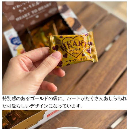
特別感のあるゴールドの袋に、ハートがたくさんあしらわれ
た可愛らしいデザインになっています。