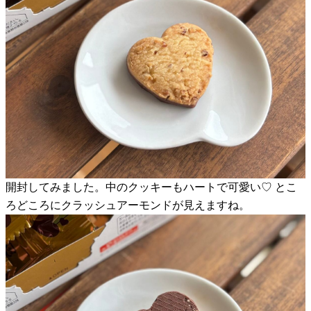
開封してみました。中のクッキーもハートで可愛い♡ とこ
ろどころにクラッシュアーモンドが見えますね。