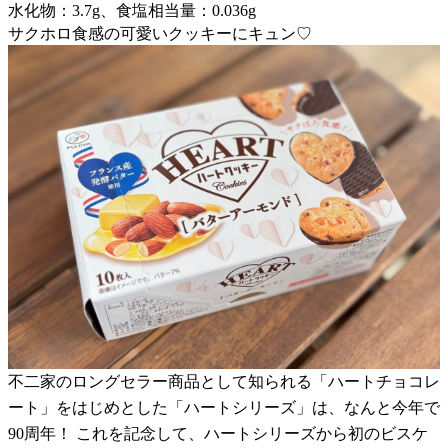
水化物：3.7g、食塩相当量：0.036g
サクホロ食感の可愛いクッキーにキュン♡
不二家のロングセラー商品として知られる「ハートチョコレ
ート」をはじめとした「ハートシリーズ」は、なんと今年で
90周年！ これを記念して、ハートシリーズから初のビスケ