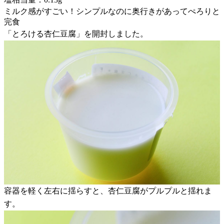
ミルク感がすごい！シンプルなのに奥行きがあってぺろりと
完食
「とろける杏仁豆腐」を開封しました。
容器を軽く左右に揺らすと、杏仁豆腐がプルプルと揺れま
す。