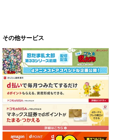
その他サービス