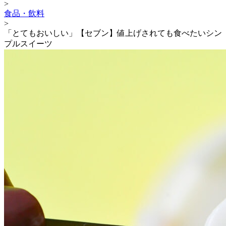
>
食品・飲料
>
「とてもおいしい」【セブン】値上げされても食べたいシン
プルスイーツ