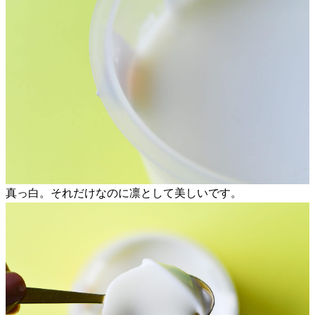
真っ白。それだけなのに凛として美しいです。