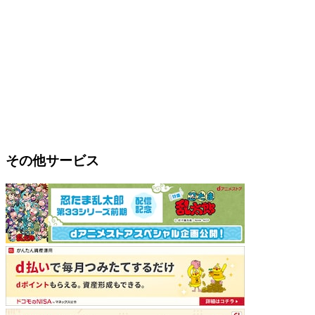
その他サービス