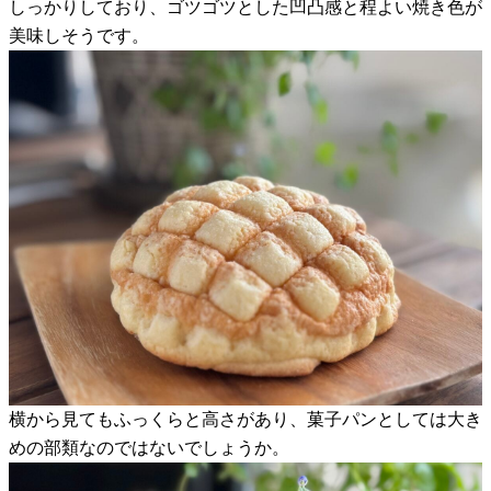
しっかりしており、ゴツゴツとした凹凸感と程よい焼き色が
美味しそうです。
横から見てもふっくらと高さがあり、菓子パンとしては大き
めの部類なのではないでしょうか。