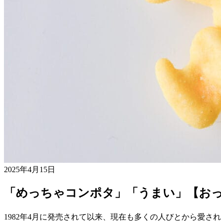
2025年4月15日
「めっちゃコンポタ」「うまい」【お
1982年4月に発売されて以来、現在も多くの人びとから愛