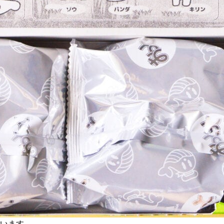
ています。