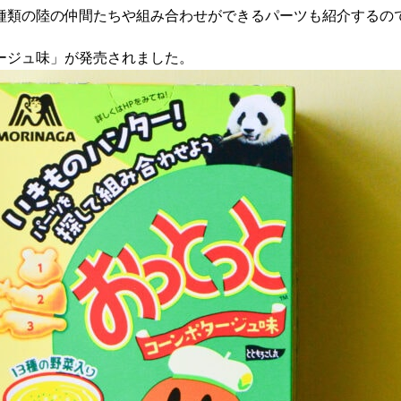
9種類の陸の仲間たちや組み合わせができるパーツも紹介するの
タージュ味」が発売されました。