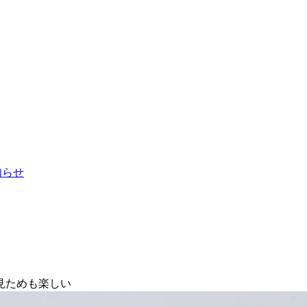
お知らせ
見ためも楽しい