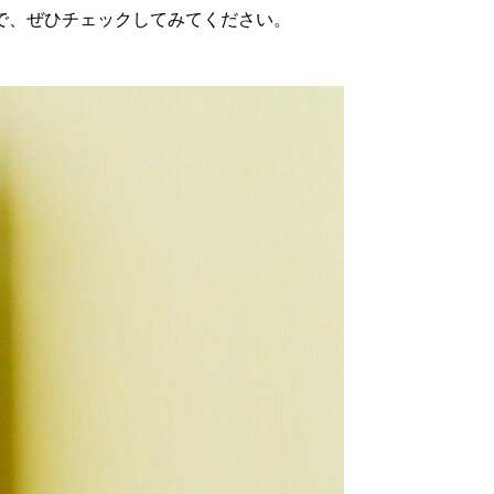
で、ぜひチェックしてみてください。