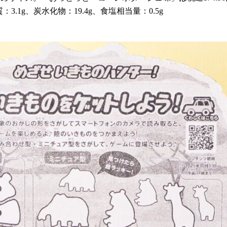
：3.1g、炭水化物：19.4g、食塩相当量：0.5g