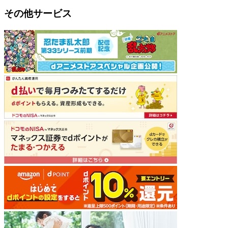
その他サービス