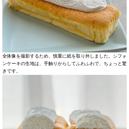
全体像を撮影するため、慎重に紙を取り外しました。シフォ
ンケーキの生地は、手触りからしてふわふわで、ちょっと驚
きです。