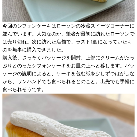
今回のシフォンケーキはローソンの冷蔵スイーツコーナーに
並んでいます。人気なのか、筆者が最初に訪れたローソンで
は売り切れ。次に訪れた店舗で、ラスト1個になっていたも
のを無事に購入できました。
購入後、さっそくパッケージを開封。上部にクリームがたっ
ぷりとのったシフォンケーキをお皿の上へと移します。パッ
ケージの説明によると、ケーキを包む紙を少しずつはがしな
がら、ワンハンドでも食べられるとのこと。出先でも手軽に
食べられそうです。