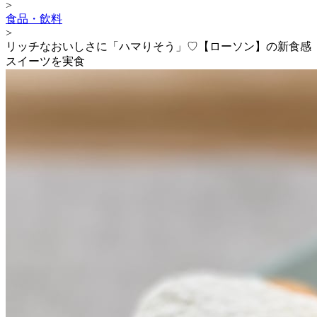
>
食品・飲料
>
リッチなおいしさに「ハマりそう」♡【ローソン】の新食感
スイーツを実食