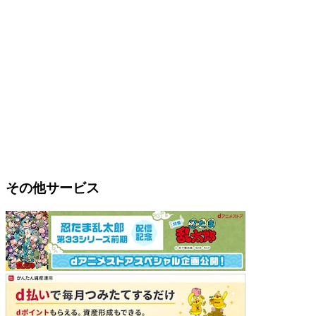
その他サービス