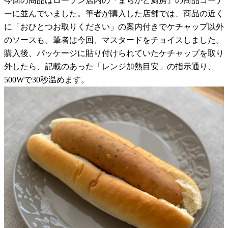
今回の商品はローソン店内の『まちかど厨房』の商品コーナ
ーに並んでいました。筆者が購入した店舗では、商品の近く
に「おひとつお取りください」の案内付きでケチャップ以外
のソースも。筆者は今回、マスタードをチョイスしました。
購入後、パッケージに貼り付けられていたケチャップを取り
外したら、記載のあった「レンジ加熱目安」の指示通り、
500Wで30秒温めます。