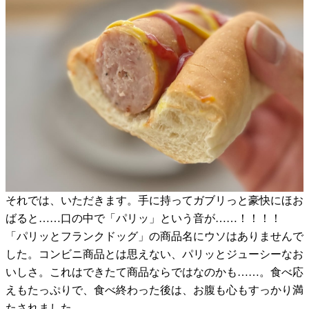
それでは、いただきます。手に持ってガブリっと豪快にほお
ばると……口の中で「パリッ」という音が……！！！！
「パリッとフランクドッグ」の商品名にウソはありませんで
した。コンビニ商品とは思えない、パリッとジューシーなお
いしさ。これはできたて商品ならではなのかも……。食べ応
えもたっぷりで、食べ終わった後は、お腹も心もすっかり満
たされました。