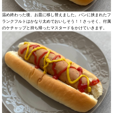
温め終わった後、お皿に移し替えました。パンに挟まれたフ
ランクフルトはかなり太めでおいしそう！！さっそく、付属
のケチャップと持ち帰ったマスタードをかけていきます。