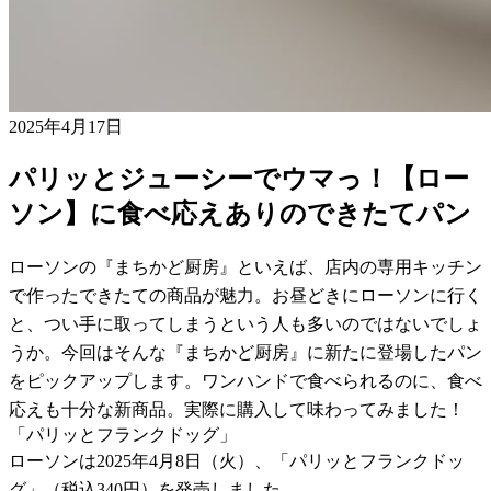
2025年4月17日
パリッとジューシーでウマっ！【ロー
ソン】に食べ応えありのできたてパン
ローソンの『まちかど厨房』といえば、店内の専用キッチン
で作ったできたての商品が魅力。お昼どきにローソンに行く
と、つい手に取ってしまうという人も多いのではないでしょ
うか。今回はそんな『まちかど厨房』に新たに登場したパン
をピックアップします。ワンハンドで食べられるのに、食べ
応えも十分な新商品。実際に購入して味わってみました！
「パリッとフランクドッグ」
ローソンは2025年4月8日（火）、「パリッとフランクドッ
グ」（税込340円）を発売しました。