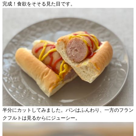
完成！食欲をそそる見た目です。
半分にカットしてみました。パンはふんわり、一方のフラン
クフルトは見るからにジューシー。