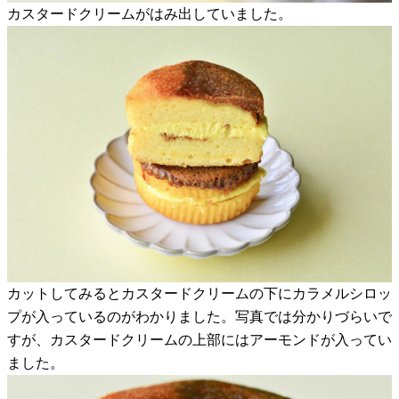
カスタードクリームがはみ出していました。
カットしてみるとカスタードクリームの下にカラメルシロッ
プが入っているのがわかりました。写真では分かりづらいで
すが、カスタードクリームの上部にはアーモンドが入ってい
ました。