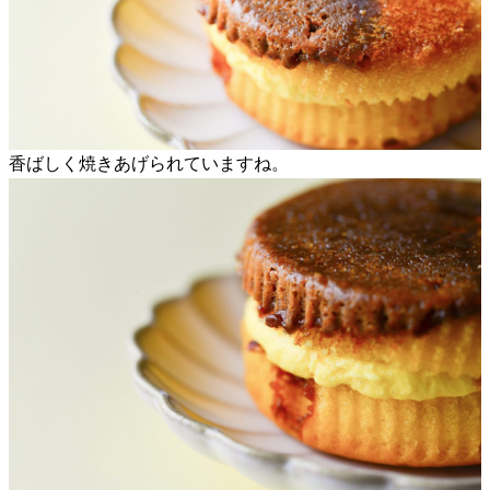
香ばしく焼きあげられていますね。