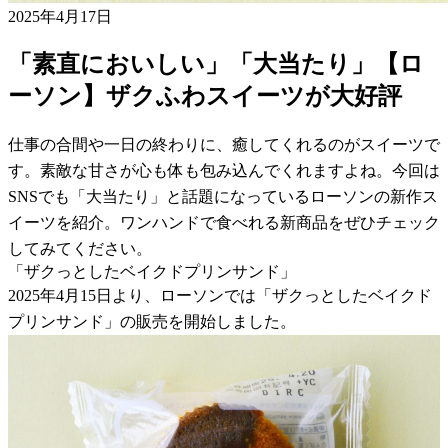
2025年4月17日
「素直においしい」「大当たり」【ロ
ーソン】ザクふわスイーツが大好評
仕事の合間や一日の終わりに、癒してくれるのがスイーツで
す。素敵な甘さが心も体も包み込んでくれますよね。今回は
SNSでも「大当たり」と話題になっているローソンの新作ス
イーツを紹介。ワンハンドで食べれる新商品をぜひチェック
してみてください。
「ザクっとしたベイクドプリンサンド」
2025年4月15日より、ローソンでは「ザクっとしたベイクド
プリンサンド」の販売を開始しました。