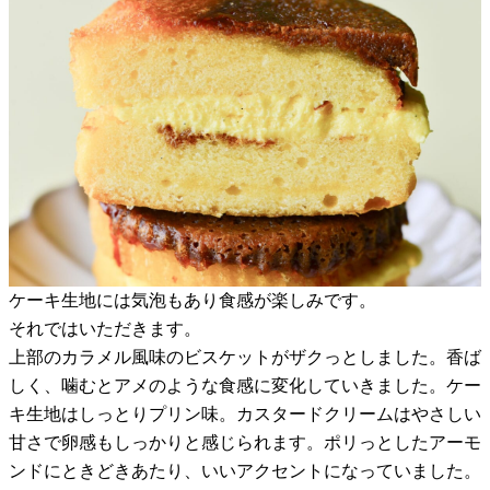
ケーキ生地には気泡もあり食感が楽しみです。
それではいただきます。
上部のカラメル風味のビスケットがザクっとしました。香ば
しく、噛むとアメのような食感に変化していきました。ケー
キ生地はしっとりプリン味。カスタードクリームはやさしい
甘さで卵感もしっかりと感じられます。ポリっとしたアーモ
ンドにときどきあたり、いいアクセントになっていました。