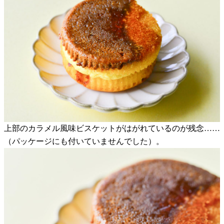
上部のカラメル風味ビスケットがはがれているのが残念……
（パッケージにも付いていませんでした）。