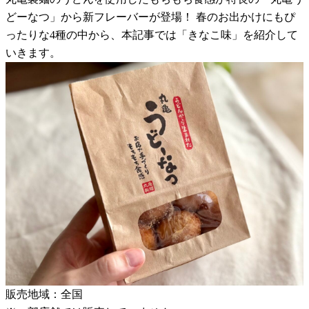
どーなつ」から新フレーバーが登場！ 春のお出かけにもぴ
ったりな4種の中から、本記事では「きなこ味」を紹介して
いきます。
販売地域：全国