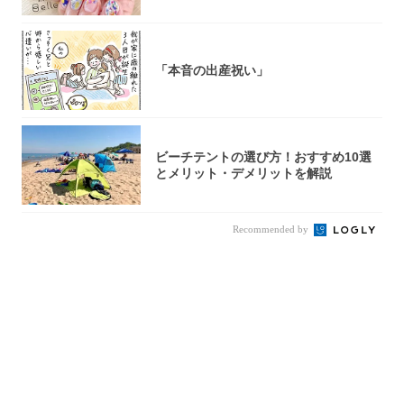
完成！
「本音の出産祝い」
ビーチテントの選び方！おすすめ10選
とメリット・デメリットを解説
Recommended by