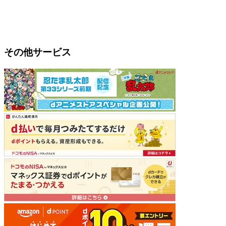
その他サービス