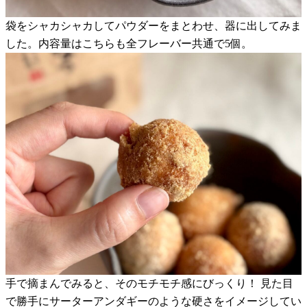
袋をシャカシャカしてパウダーをまとわせ、器に出してみま
した。内容量はこちらも全フレーバー共通で5個。
手で摘まんでみると、そのモチモチ感にびっくり！ 見た目
で勝手にサーターアンダギーのような硬さをイメージしてい