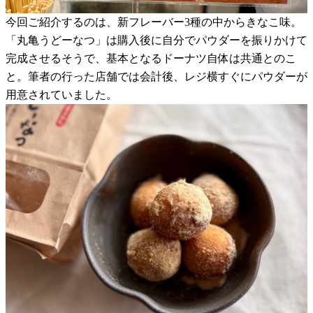
今回ご紹介するのは、新フレーバー3種の中からきなこ味。
「丸亀うどーなつ」は購入後に自分でパウダーを振りかけて
完成させるそうで、基本となるドーナツ自体は共通とのこ
と。筆者の行った店舗では会計後、レジ横すぐにパウダーが
用意されていました。