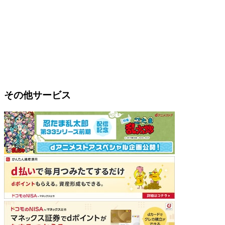
その他サービス