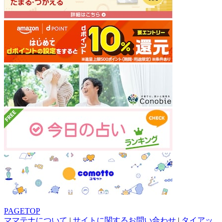
PAGETOP
ママテナについて
|
サイトに関するお問い合わせ
|
タイアッ