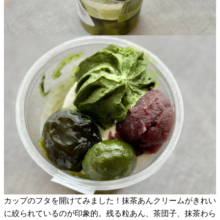
カップのフタを開けてみました！抹茶あんクリームがきれい
に絞られているのが印象的。残る粒あん、茶団子、抹茶わら