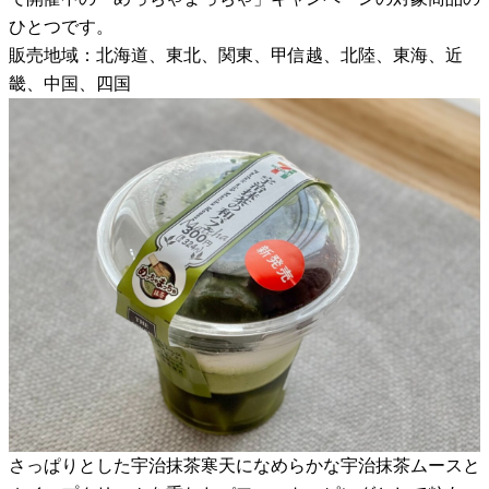
ひとつです。
販売地域：北海道、東北、関東、甲信越、北陸、東海、近
畿、中国、四国
さっぱりとした宇治抹茶寒天になめらかな宇治抹茶ムースと