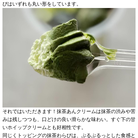
びはいずれも丸い形をしています。
それではいただきます！抹茶あんクリームは抹茶の渋みや苦
みは残しつつも、口どけの良い滑らかな味わい。すぐ下の甘
いホイップクリームとも好相性です。
同じくトッピングの抹茶わらびは、ぷるぷるっとした食感と