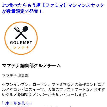
1つ食べたらもう虜【ファミマ】マシマシスナック
が数量限定で発売！
ママテナ編集部グルメチーム
ママテナ編集部
セブンイレブン、ローソン、ファミマなどの新作コンビニグ
ルメやコンビニスイーツ、人気のファストフードなどおすす
めグルメを編集部メンバーが実食レビューします。
記事一覧を見る >