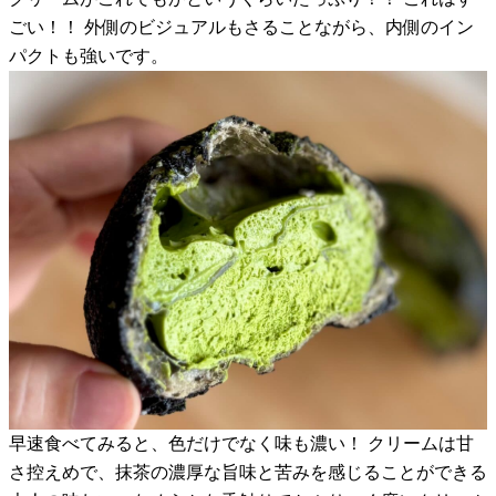
ごい！！ 外側のビジュアルもさることながら、内側のイン
パクトも強いです。
早速食べてみると、色だけでなく味も濃い！ クリームは甘
さ控えめで、抹茶の濃厚な旨味と苦みを感じることができる