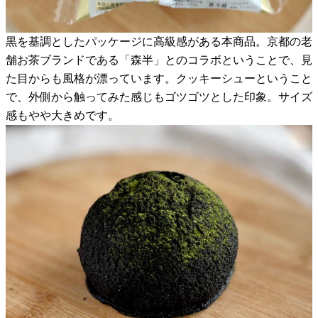
黒を基調としたパッケージに高級感がある本商品。京都の老
舗お茶ブランドである「森半」とのコラボということで、見
た目からも風格が漂っています。クッキーシューということ
で、外側から触ってみた感じもゴツゴツとした印象。サイズ
感もやや大きめです。