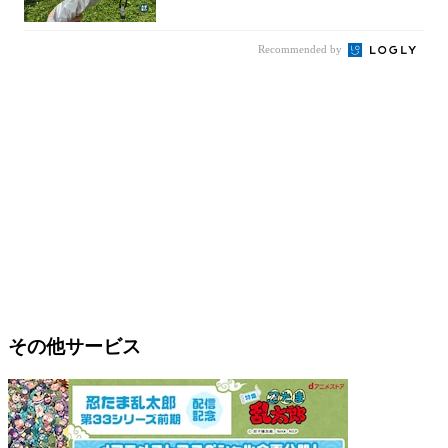
Recommended by
その他サービス