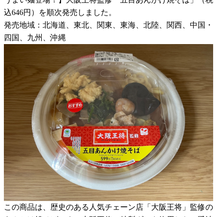
込646円）を順次発売しました。
発売地域：北海道、東北、関東、東海、北陸、関西、中国・
四国、九州、沖縄
この商品は、歴史のある人気チェーン店「大阪王将」監修の