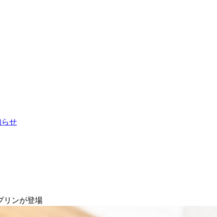
お知らせ
プリンが登場