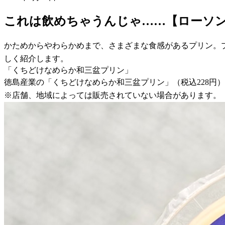
これは飲めちゃうんじゃ……【ローソ
かためからやわらかめまで、さまざまな食感があるプリン。
しく紹介します。
「くちどけなめらか和三盆プリン」
徳島産業の「くちどけなめらか和三盆プリン」（税込228円）が
※店舗、地域によっては販売されていない場合があります。