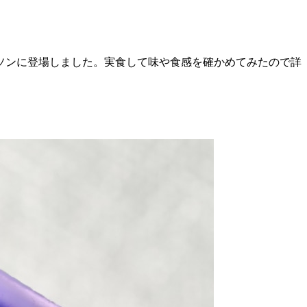
ソンに登場しました。実食して味や食感を確かめてみたので詳