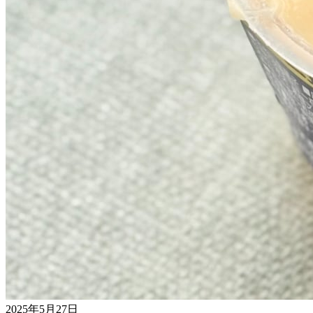
2025年5月27日