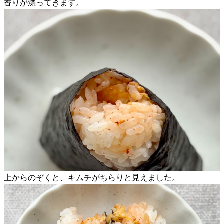
香りが漂ってきます。
上からのぞくと、キムチがちらりと見えました。