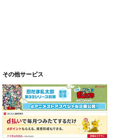
その他サービス