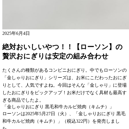
2025年6月4日
絶対おいしいやつ！！【ローソン】の
贅沢おにぎりは安定の組み合わせ
たくさんの種類があるコンビニおにぎり。中でもローソンの
「金しゃりおにぎり」シリーズは、お米にこだわったおにぎ
りとして、人気ですよね。今回はそんな「金しゃり」に登場
したおにぎりをピックアップ！お米だけでなく具材も最高す
ぎる商品でしたよ。
「金しゃりおにぎり 黒毛和牛カルビ焼肉（キムチ）」
ローソンは2025年5月27日（火）、「金しゃりおにぎり 黒毛
和牛カルビ焼肉（キムチ）」（税込322円）を発売しまし
た。