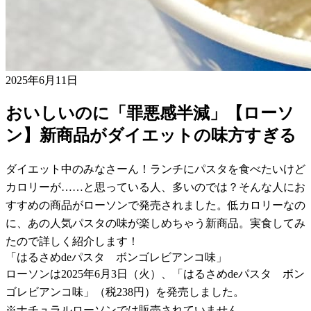
2025年6月11日
おいしいのに「罪悪感半減」【ローソ
ン】新商品がダイエットの味方すぎる
ダイエット中のみなさーん！ランチにパスタを食べたいけど
カロリーが……と思っている人、多いのでは？そんな人にお
すすめの商品がローソンで発売されました。低カロリーなの
に、あの人気パスタの味が楽しめちゃう新商品。実食してみ
たので詳しく紹介します！
「はるさめdeパスタ ボンゴレビアンコ味」
ローソンは2025年6月3日（火）、「はるさめdeパスタ ボン
ゴレビアンコ味」（税238円）を発売しました。
※ナチュラルローソンでは販売されていません