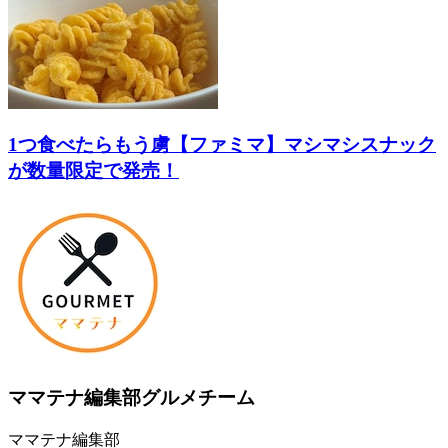
1つ食べたらもう虜【ファミマ】マシマシスナック
が数量限定で発売！
ママテナ編集部グルメチーム
ママテナ編集部