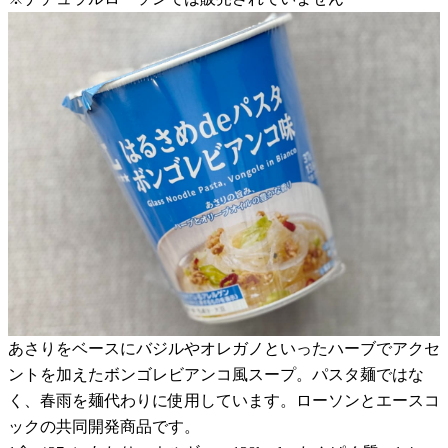
あさりをベースにバジルやオレガノといったハーブでアクセ
ントを加えたボンゴレビアンコ風スープ。パスタ麺ではな
く、春雨を麺代わりに使用しています。ローソンとエースコ
ックの共同開発商品です。