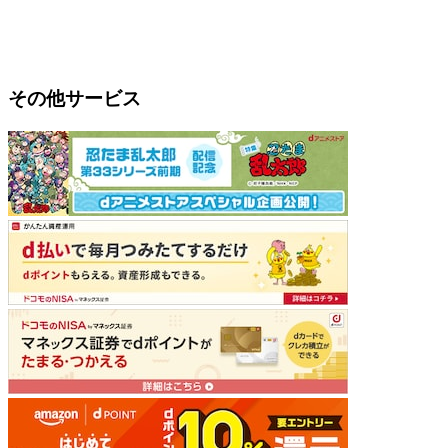
その他サービス