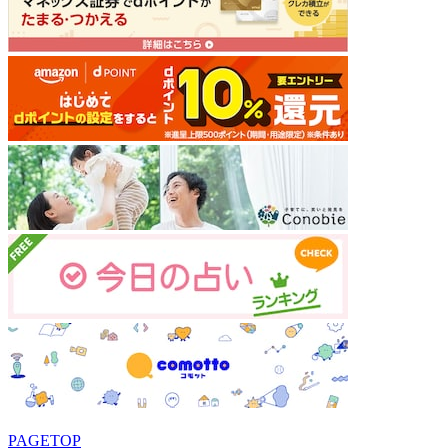
PAGETOP