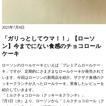
2025年7月8日
「ガリっとしてウマ！！」【ローソ
ン】今までにない食感のチョコロール
ケーキ
ローソンのロールケーキといえば「プレミアムロールケー
キ」ですが、定期的にさまざまなロールケーキが発売されて
います。今回はローソンの新商品を紹介。ザクザク食感のク
ッキークランチが入ったロールケーキ。実食したレビューを
紹介していきます。
「ミルクチョコロール（クッキー＆クランチ）」
7月1日（火）より、ローソンから「ミルクチョコロール（ク