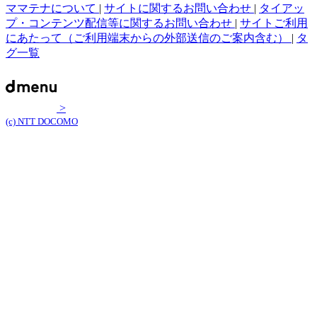
ママテナについて
|
サイトに関するお問い合わせ
|
タイアッ
プ・コンテンツ配信等に関するお問い合わせ
|
サイトご利用
にあたって（ご利用端末からの外部送信のご案内含む）
|
タ
グ一覧
>
(c) NTT DOCOMO