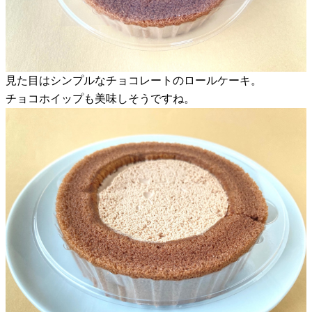
見た目はシンプルなチョコレートのロールケーキ。
チョコホイップも美味しそうですね。