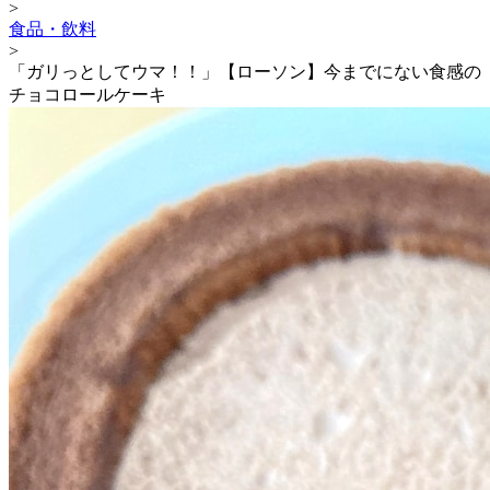
>
食品・飲料
>
「ガリっとしてウマ！！」【ローソン】今までにない食感の
チョコロールケーキ