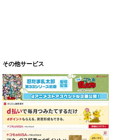
その他サービス