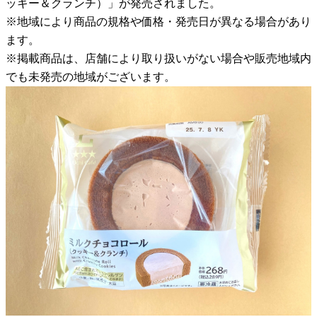
ッキー＆クランチ）」が発売されました。
※地域により商品の規格や価格・発売日が異なる場合があり
ます。
※掲載商品は、店舗により取り扱いがない場合や販売地域内
でも未発売の地域がございます。