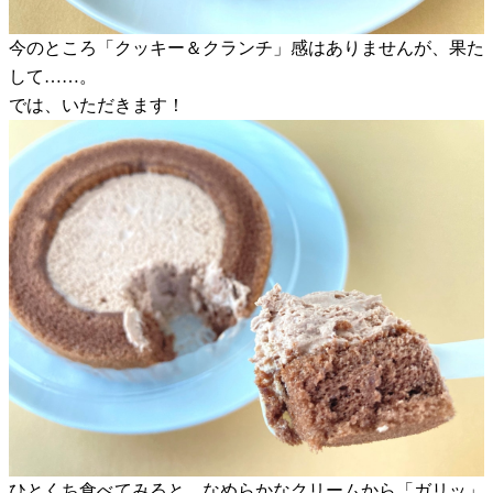
今のところ「クッキー＆クランチ」感はありませんが、果た
して……。
では、いただきます！
ひとくち食べてみると、なめらかなクリームから「ガリッ」