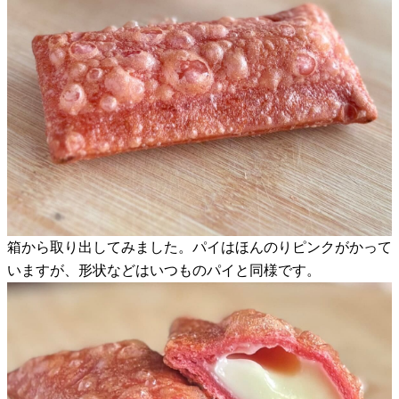
箱から取り出してみました。パイはほんのりピンクがかって
いますが、形状などはいつものパイと同様です。