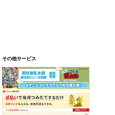
その他サービス