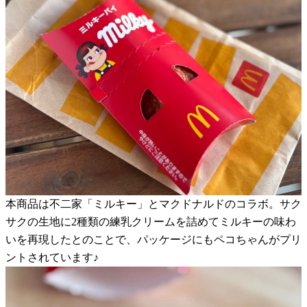
本商品は不二家「ミルキー」とマクドナルドのコラボ。サク
サクの生地に2種類の練乳クリームを詰めてミルキーの味わ
いを再現したとのことで、パッケージにもペコちゃんがプリ
ントされています♪