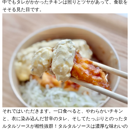
中でもタレがかかったチキンは照りとツヤがあって、食欲を
そそる見た目です。
それではいただきます。一口食べると、やわらかいチキン
と、衣に染み込んだ甘辛のタレ、そしてたっぷりとのったタ
ルタルソースが相性抜群！タルタルソースは濃厚な味わいの