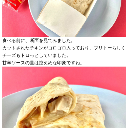
食べる前に、断面を見てみました。
カットされたチキンがゴロゴロ入っており、ブリトーらしく
チーズもトロっとしていました。
甘辛ソースの量は控えめな印象ですね。