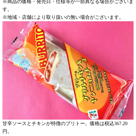
※商品の価格・発売日・仕様等が一部異なる場合がございま
す。
※地域・店舗により取り扱いの無い場合がございます。
甘辛ソースとチキンが特徴のブリトー。価格は税込367.20
円。