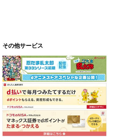
その他サービス