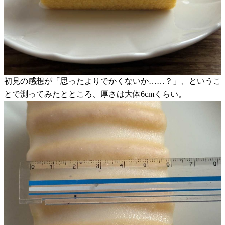
初見の感想が「思ったよりでかくないか……？」、というこ
とで測ってみたとところ、厚さは大体6cmくらい。