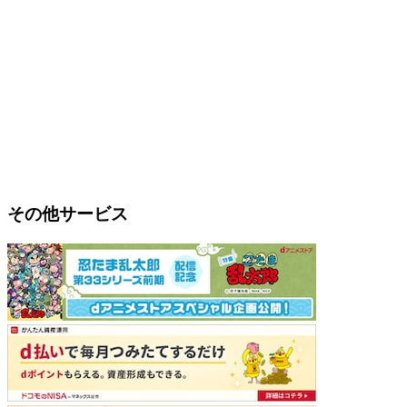
その他サービス