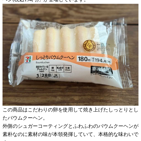
この商品はこだわりの卵を使用して焼き上げたしっとりとし
たバウムクーヘン。
外側のシュガーコーティングとふわふわのバウムクーヘンが
素朴なのに素材の味が本領発揮していて、本格的な味わいで