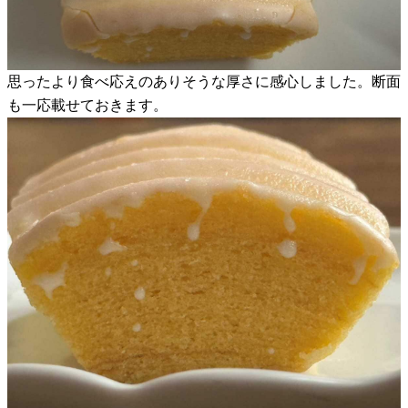
思ったより食べ応えのありそうな厚さに感心しました。断面
も一応載せておきます。