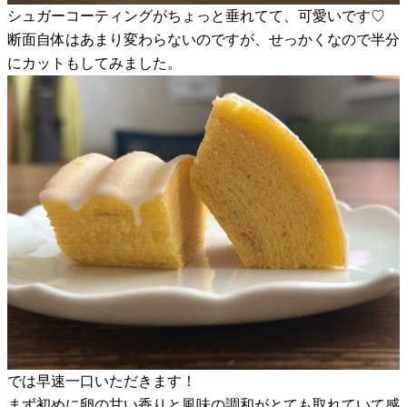
シュガーコーティングがちょっと垂れてて、可愛いです♡
断面自体はあまり変わらないのですが、せっかくなので半分
にカットもしてみました。
では早速一口いただきます！
まず初めに卵の甘い香りと風味の調和がとても取れていて感