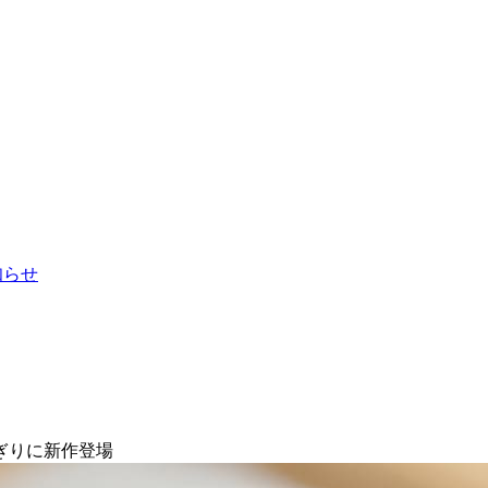
お知らせ
ぎりに新作登場