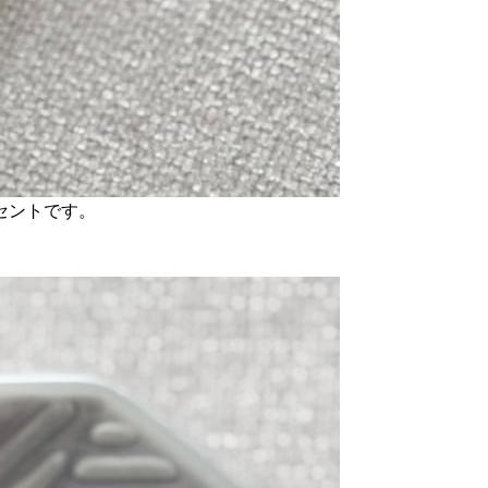
セントです。