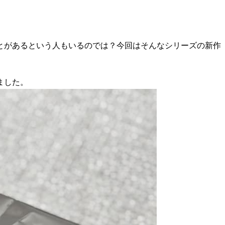
とがあるという人もいるのでは？今回はそんなシリーズの新作
ました。