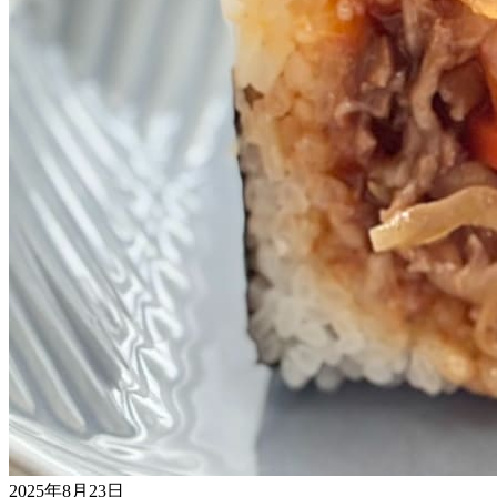
2025年8月23日