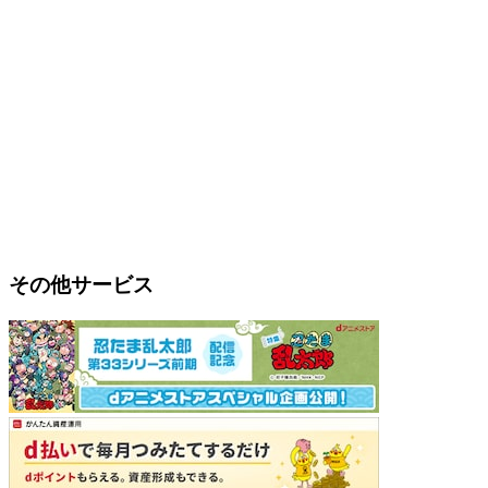
その他サービス