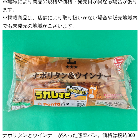
※地域により商品の規格や価格・発売日が異なる場合があり
ます。
※掲載商品は、店舗により取り扱いがない場合や販売地域内
でも未発売の地域がございます。
ナポリタンとウインナーが入った惣菜パン。価格は税込300