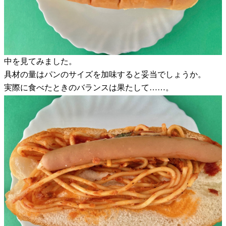
中を見てみました。
具材の量はパンのサイズを加味すると妥当でしょうか。
実際に食べたときのバランスは果たして……。