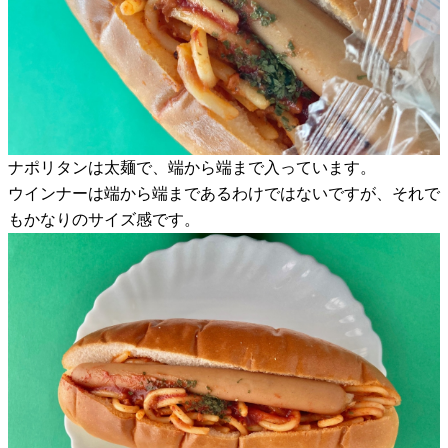
ナポリタンは太麺で、端から端まで入っています。
ウインナーは端から端まであるわけではないですが、それで
もかなりのサイズ感です。