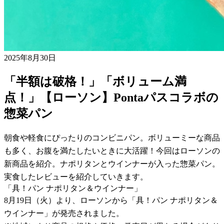
2025年8月30日
「半額は破格！」「ボリューム満
点！」【ローソン】Pontaパスコラボの
惣菜パン
朝食や軽食にぴったりのコンビニパン。ボリューミーな商品
も多く、お腹を満たしたいときに大活躍！今回はローソンの
新商品を紹介。ナポリタンとウインナーが入った惣菜パン。
実食したレビューを紹介していきます。
「具！パン ナポリタン＆ウインナー」
8月19日（火）より、ローソンから「具！パン ナポリタン＆
ウインナー」が発売されました。