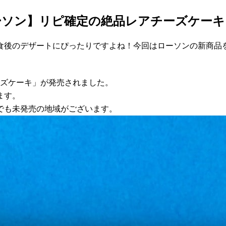
ーソン】リピ確定の絶品レアチーズケーキ
食後のデザートにぴったりですよね！今回はローソンの新商品
ーズケーキ」が発売されました。
ます。
でも未発売の地域がございます。