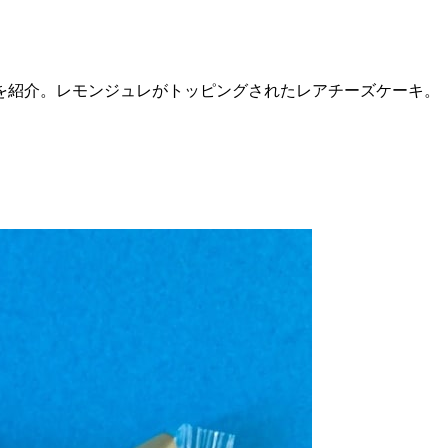
を紹介。レモンジュレがトッピングされたレアチーズケーキ。