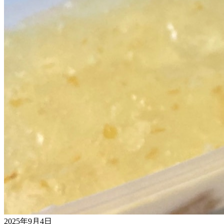
2025年9月4日