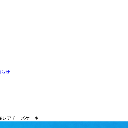
お知らせ
品レアチーズケーキ