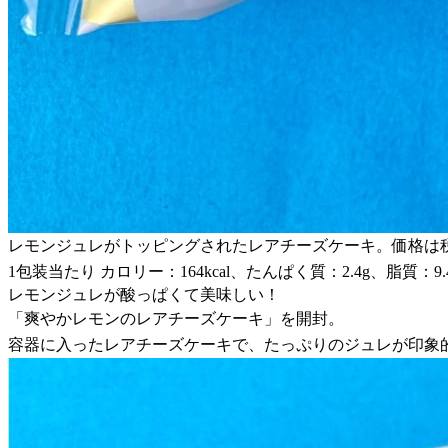
レモンジュレがトッピングされたレアチーズケーキ。価格は税
1包装当たり カロリー：164kcal、たんぱく質：2.4g、脂質：9.
レモンジュレが酸っぱくて美味しい！
「爽やかレモンのレアチーズケーキ」を開封。
容器に入ったレアチーズケーキで、たっぷりのジュレが印象