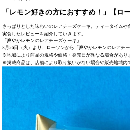
「レモン好きの方におすすめ！」【ロ
さっぱりとした味わいのレアチーズケーキ。ティータイムや
実食したレビューを紹介していきます。
「爽やかレモンのレアチーズケーキ」
8月26日（火）より、ローソンから「爽やかレモンのレアチ
※地域により商品の規格や価格・発売日が異なる場合があり
※掲載商品は、店舗により取り扱いがない場合や販売地域内