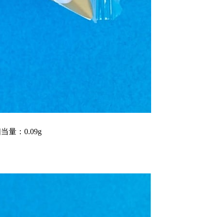
当量：0.09g