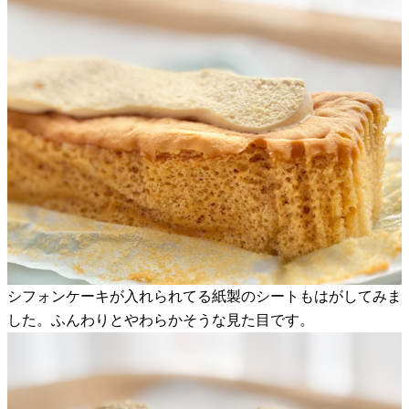
シフォンケーキが入れられてる紙製のシートもはがしてみま
した。ふんわりとやわらかそうな見た目です。