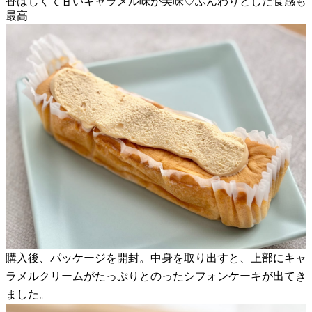
香ばしくて甘いキャラメル味が美味♡ふんわりとした食感も
最高
購入後、パッケージを開封。中身を取り出すと、上部にキャ
ラメルクリームがたっぷりとのったシフォンケーキが出てき
ました。