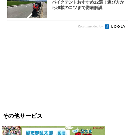
バイクテントおすすめ12選！選び方か
ら積載のコツまで徹底解説
Recommended by
その他サービス