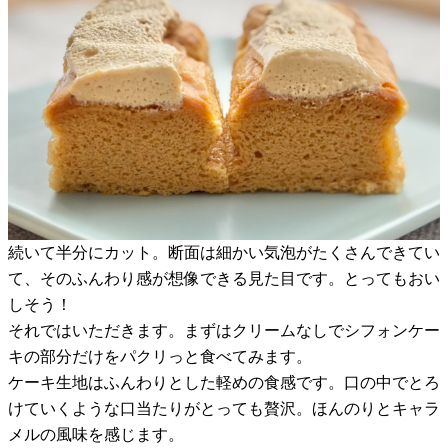
続いて半分にカット。断面は細かい気泡がたくさんできてい
て、そのふんわり感が想像できる見た目です。とってもおい
しそう！
それではいただきます。まずはクリームなしでシフォンケー
キの部分だけをパクリっと食べてみます。
ケーキ生地はふんわりとした軽めの食感です。口の中でとろ
けていくような口当たりがとっても贅沢。ほんのりとキャラ
メルの風味を感じます。