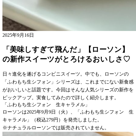
2025年9月16日
「美味しすぎて飛んだ」【ローソン】
の新作スイーツがとろけるおいしさ♡
日々進化を遂げるコンビニスイーツ。中でも、ローソンの
「ふわもち生シフォン」シリーズは、これまでにない新食感
がおいしいと話題です。今回はそんな人気シリーズの新作を
ピックアップ。実食してみたので詳しく紹介します。
「ふわもち生シフォン 生キャラメル」
ローソンは2025年9月9日（火）、「ふわもち生シフォン 生
キャラメル」（税込279円）を発売しました。
※ナチュラルローソンでは販売されていません。