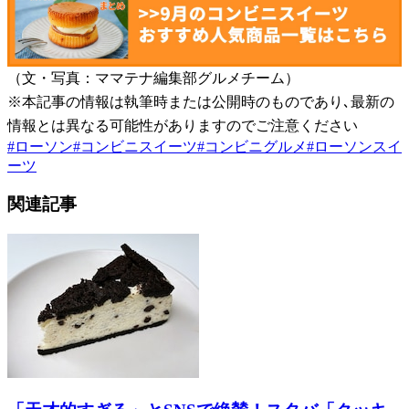
（文・写真：ママテナ編集部グルメチーム）
※本記事の情報は執筆時または公開時のものであり､最新の
情報とは異なる可能性がありますのでご注意ください
#
ローソン
#
コンビニスイーツ
#
コンビニグルメ
#
ローソンスイ
ーツ
関連記事