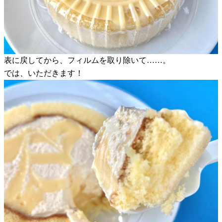
表に戻してから、フィルムを取り除いて……。
では、いただきます！