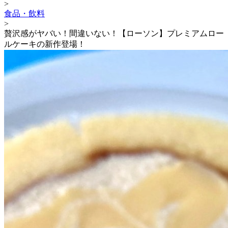
>
食品・飲料
>
贅沢感がヤバい！間違いない！【ローソン】プレミアムロー
ルケーキの新作登場！