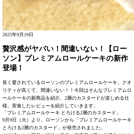
2025年9月19日
贅沢感がヤバい！間違いない！【ロー
ソン】プレミアムロールケーキの新作
登場！
長く愛されているローソンのプレミアムロールケーキ。クオ
リティが高くて、間違いない！！今回はそんなプレミアムロ
ールケーキの新商品を紹介。2層のカスタードが楽しめる仕
様。実食したレビューを紹介していきます。
「プレミアムロールケーキ とろける2層のカスタード」
9月9日（火）より、ローソンから「プレミアムロールケーキ
とろける2層のカスタード」が発売されました。