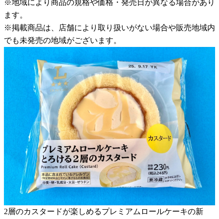
※地域により商品の規格や価格・発売日が異なる場合があり
ます。
※掲載商品は、店舗により取り扱いがない場合や販売地域内
でも未発売の地域がございます。
2層のカスタードが楽しめるプレミアムロールケーキの新