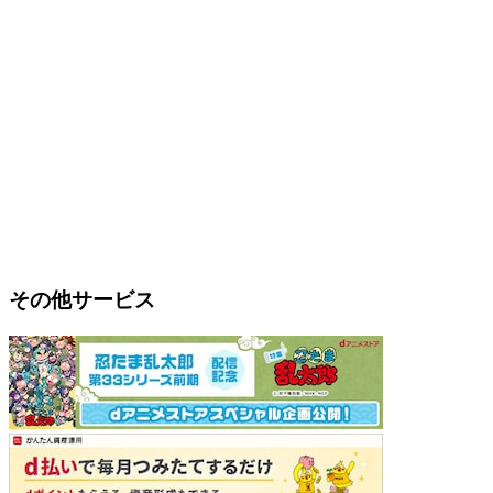
その他サービス