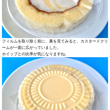
フィルムを取り除く前に、裏を見てみると、カスタードクリ
ームが一面に広がっていました。
ホイップとの比率が気になりますね。