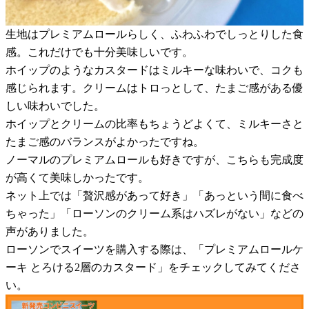
生地はプレミアムロールらしく、ふわふわでしっとりした食
感。これだけでも十分美味しいです。
ホイップのようなカスタードはミルキーな味わいで、コクも
感じられます。クリームはトロっとして、たまご感がある優
しい味わいでした。
ホイップとクリームの比率もちょうどよくて、ミルキーさと
たまご感のバランスがよかったですね。
ノーマルのプレミアムロールも好きですが、こちらも完成度
が高くて美味しかったです。
ネット上では「贅沢感があって好き」「あっという間に食べ
ちゃった」「ローソンのクリーム系はハズレがない」などの
声がありました。
ローソンでスイーツを購入する際は、「プレミアムロールケ
ーキ とろける2層のカスタード」をチェックしてみてくださ
い。