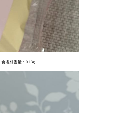
、食塩相当量：0.13g