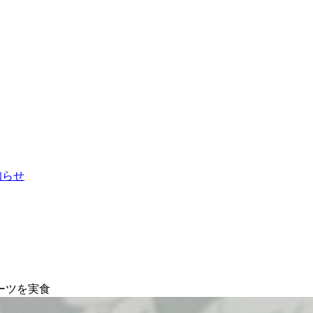
お知らせ
ーツを実食