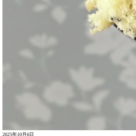
2025年10月6日