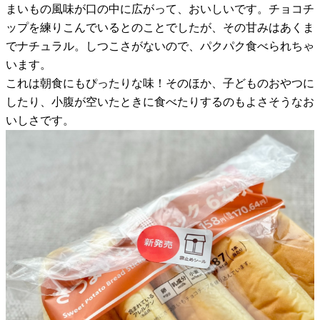
まいもの風味が口の中に広がって、おいしいです。チョコチ
ップを練りこんでいるとのことでしたが、その甘みはあくま
でナチュラル。しつこさがないので、パクパク食べられちゃ
います。
これは朝食にもぴったりな味！そのほか、子どものおやつに
したり、小腹が空いたときに食べたりするのもよさそうなお
いしさです。