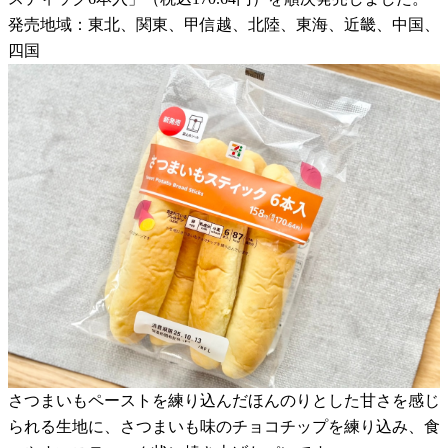
発売地域：東北、関東、甲信越、北陸、東海、近畿、中国、
四国
さつまいもペーストを練り込んだほんのりとした甘さを感じ
られる生地に、さつまいも味のチョコチップを練り込み、食