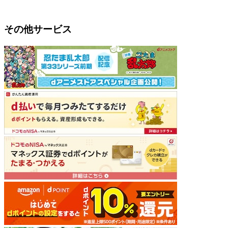
その他サービス