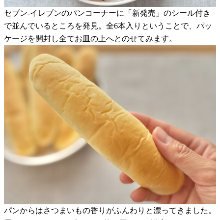
セブン-イレブンのパンコーナーに「新発売」のシール付き
で並んでいるところを発見。全6本入りということで、パッ
ケージを開封し全てお皿の上へとのせてみます。
パンからはさつまいもの香りがふんわりと漂ってきました。