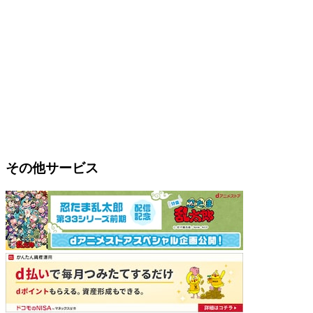
その他サービス