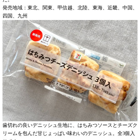
発売地域：東北、関東、甲信越、北陸、東海、近畿、中国、
四国、九州
歯切れの良いデニッシュ生地に、はちみつソースとチーズク
リームを包んだ甘じょっぱい味わいのデニッシュ。全3個入