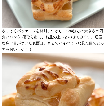
さっそくパッケージを開封。中から5×6cmほどの大きさの四
角いパンを3個取り出し、お皿の上へとのせてみます。適度
な焦げ目がついた表面は、まるでパイのような見た目でとっ
てもおいしそう！