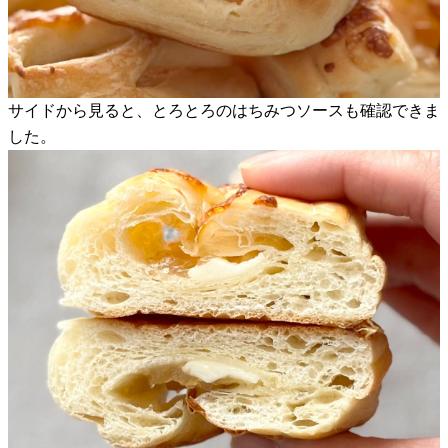
サイドから見ると、とろとろのはちみつソースも確認できま
した。