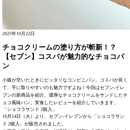
2025年10月22日
チョコクリームの塗り方が斬新！？
【セブン】コスパが魅力的なチョコパ
ン
小腹が空いたときにピッタリなコンビニパン。コスパが良く
て、手に取りやすいのも魅力ですよね！今回はセブン-イレ
ブンの新商品を紹介。濃厚なチョコクリームをサンドしたチ
ョコ風味パン。実食したレビューを紹介していきます。
「ショコラサンド 2個入」
10月14日（火）より、セブン-イレブンから「ショコラサン
ド 2個入」が販売されました。