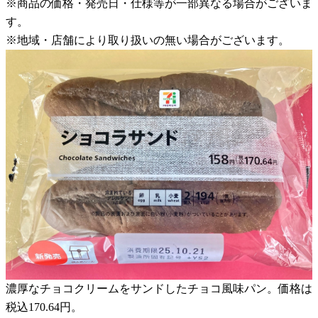
※商品の価格・発売日・仕様等が一部異なる場合がございま
す。
※地域・店舗により取り扱いの無い場合がございます。
濃厚なチョコクリームをサンドしたチョコ風味パン。価格は
税込170.64円。