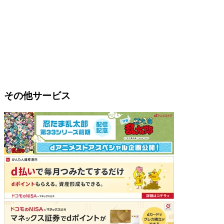
その他サービス