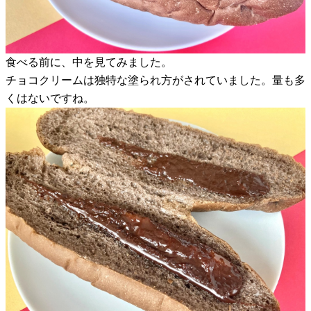
食べる前に、中を見てみました。
チョコクリームは独特な塗られ方がされていました。量も多
くはないですね。