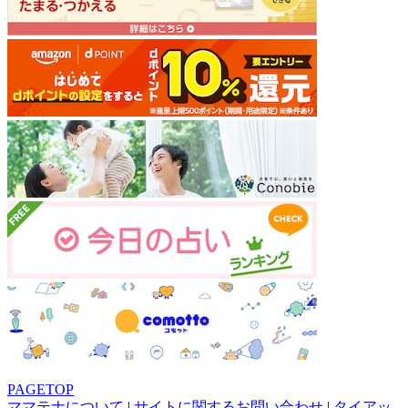
PAGETOP
ママテナについて
|
サイトに関するお問い合わせ
|
タイアッ